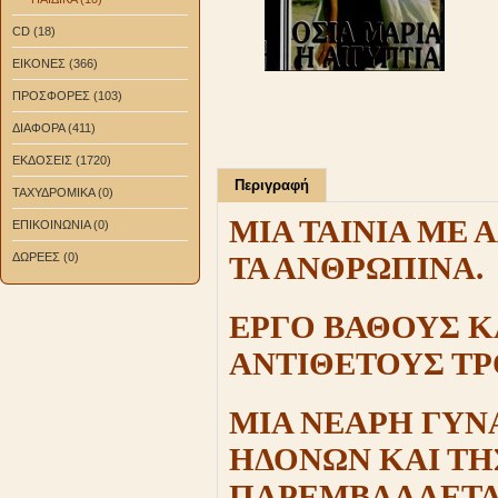
CD (18)
ΕΙΚΟΝΕΣ (366)
ΠΡΟΣΦΟΡΕΣ (103)
ΔΙΑΦΟΡΑ (411)
ΕΚΔΟΣΕΙΣ (1720)
Περιγραφή
ΤΑΧΥΔΡΟΜΙΚΑ (0)
ΜΙΑ ΤΑΙΝΙΑ ΜΕ
ΕΠΙΚΟΙΝΩΝΙΑ (0)
ΔΩΡΕΕΣ (0)
ΤΑ ΑΝΘΡΩΠΙΝΑ.
ΕΡΓΟ ΒΑΘΟΥΣ Κ
ΑΝΤΙΘΕΤΟΥΣ ΤΡ
ΜΙΑ ΝΕΑΡΗ ΓΥΝ
ΗΔΟΝΩΝ ΚΑΙ ΤΗΣ
ΠΑΡΕΜΒΑΛΛΕΤΑ