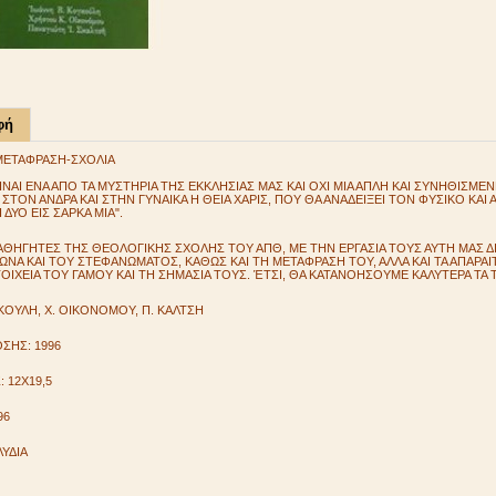
φή
ΜΕΤΑΦΡΑΣΗ-ΣΧΟΛΙΑ
ΙΝΑΙ ΕΝΑ ΑΠΟ ΤΑ ΜΥΣΤΗΡΙΑ ΤΗΣ ΕΚΚΛΗΣΙΑΣ ΜΑΣ ΚΑΙ ΟΧΙ ΜΙΑ ΑΠΛΗ ΚΑΙ ΣΥΝΗΘΙΣΜ
 ΣΤΟΝ ΑΝΔΡΑ ΚΑΙ ΣΤΗΝ ΓΥΝΑΙΚΑ Η ΘΕΙΑ ΧΑΡΙΣ, ΠΟΥ ΘΑ ΑΝΑΔΕΙΞΕΙ ΤΟΝ ΦΥΣΙΚΟ ΚΑ
 ΔΥΟ ΕΙΣ ΣΑΡΚΑ ΜΙΑ".
ΚΑΘΗΓΗΤΕΣ ΤΗΣ ΘΕΟΛΟΓΙΚΗΣ ΣΧΟΛΗΣ ΤΟΥ ΑΠΘ, ΜΕ ΤΗΝ ΕΡΓΑΣΙΑ ΤΟΥΣ ΑΥΤΗ ΜΑΣ 
ΩΝΑ ΚΑΙ ΤΟΥ ΣΤΕΦΑΝΩΜΑΤΟΣ, ΚΑΘΩΣ ΚΑΙ ΤΗ ΜΕΤΑΦΡΑΣΗ ΤΟΥ, ΑΛΛΑ ΚΑΙ ΤΑ ΑΠΑΡΑ
ΣΤΟΙΧΕΙΑ ΤΟΥ ΓΑΜΟΥ ΚΑΙ ΤΗ ΣΗΜΑΣΙΑ ΤΟΥΣ. ΈΤΣΙ, ΘΑ ΚΑΤΑΝΟΗΣΟΥΜΕ ΚΑΛΥΤΕΡΑ ΤΑ
ΓΚΟΥΛΗ, Χ. ΟΙΚΟΝΟΜΟΥ, Π. ΚΑΛΤΣΗ
ΣΗΣ: 1996
: 12X19,5
96
ΛΥΔΙΑ