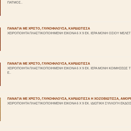
ΠΑΤΜΟΣ..
ΠΑΝΑΓΙΑ ΜΕ ΧΡΙΣΤΟ, ΓΛΥΚΟΦΙΛΟΥΣΑ, ΚΑΡΔΙΩΤΙΣΣΑ
ΧΕΙΡΟΠΟΙΗΤΑ ΠΛΑΣΤΙΚΟΠΟΙΗΜΕΝΗ ΕΙΚΟΝΑ 6 Χ 9 ΕΚ. ΙΕΡΑ ΜΟΝΗ ΟΣΙΟΥ ΜΕΛΕΤΙ
ΠΑΝΑΓΙΑ ΜΕ ΧΡΙΣΤΟ, ΓΛΥΚΟΦΙΛΟΥΣΑ, ΚΑΡΔΙΩΤΙΣΣΑ
ΧΕΙΡΟΠΟΙΗΤΑ ΠΛΑΣΤΙΚΟΠΟΙΗΜΕΝΗ ΕΙΚΟΝΑ 6 Χ 9 ΕΚ. ΙΕΡΑ ΜΟΝΗ ΚΟΙΜΗΣΕΩΣ
Ε..
ΠΑΝΑΓΙΑ ΜΕ ΧΡΙΣΤΟ, ΓΛΥΚΟΦΙΛΟΥΣΑ, ΚΑΡΔΙΩΤΙΣΣΑ Η ΧΟΖΟΒΙΩΤΙΣΣΑ, ΑΜΟ
ΧΕΙΡΟΠΟΙΗΤΑ ΠΛΑΣΤΙΚΟΠΟΙΗΜΕΝΗ ΕΙΚΟΝΑ 6 Χ 9 ΕΚ. ΙΔΙΩΤΙΚΗ ΣΥΛΛΟΓΗ ΕΚΔΟΣΕ