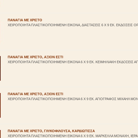
ΠΑΝΑΓΙΑ ΜΕ ΧΡΙΣΤΟ
ΧΕΙΡΟΠΟΙΗΤΑ ΠΛΑΣΤΙΚΟΠΟΙΗΜΕΝΗ ΕΙΚΟΝΑ, ΔΙΑΣΤΑΣΕΙΣ 6 Χ 9 ΕΚ. ΕΚΔΟΣΕΙΣ 
ΠΑΝΑΓΙΑ ΜΕ ΧΡΙΣΤΟ, ΑΞΙΟΝ ΕΣΤΙ
ΧΕΙΡΟΠΟΙΗΤΑ ΠΛΑΣΤΙΚΟΠΟΙΗΜΕΝΗ ΕΙΚΟΝΑ 6 Χ 9 ΕΚ. ΚΕΙΜΗΛΙΑΚΗ ΕΚΔΟΣΕΙΣ ΑΠΕ
ΠΑΝΑΓΙΑ ΜΕ ΧΡΙΣΤΟ, ΑΞΙΟΝ ΕΣΤΙ
ΧΕΙΡΟΠΟΙΗΤΑ ΠΛΑΣΤΙΚΟΠΟΙΗΜΕΝΗ ΕΙΚΟΝΑ 6 Χ 9 ΕΚ. ΑΓΙΟΓΡΑΦΟΣ ΜΙΧΑΗΛ ΜΟΝ
ΠΑΝΑΓΙΑ ΜΕ ΧΡΙΣΤΟ, ΓΛΥΚΟΦΙΛΟΥΣΑ, ΚΑΡΔΙΩΤΙΣΣΑ
ΧΕΙΡΟΠΟΙΗΤΑ ΠΛΑΣΤΙΚΟΠΟΙΗΜΕΝΗ ΕΙΚΟΝΑ 6 Χ 9 ΕΚ. ΜΑΡΚΕΛΛΑ ΜΟΝΑΧΗ, ΙΕΡ