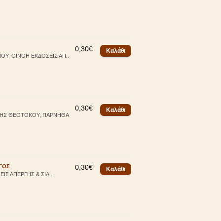
0,30€
ΟΥ, ΟΙΝΟΗ ΕΚΔΟΣΕΙΣ ΑΠ..
0,30€
 ΤΗΣ ΘΕΟΤΟΚΟΥ, ΠΑΡΝΗΘΑ
ΡΓΟΣ
0,30€
ΙΣ ΑΠΕΡΓΗΣ & ΣΙΑ..