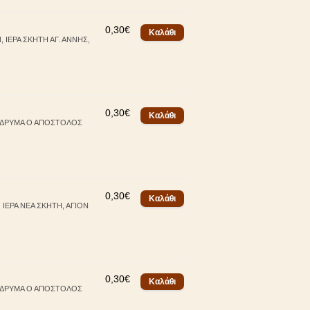
0,30€
ΙΕΡΑ ΣΚΗΤΗ ΑΓ. ΑΝΝΗΣ,
0,30€
 ΙΔΡΥΜΑ Ο ΑΠΟΣΤΟΛΟΣ
0,30€
ΙΕΡΑ ΝΕΑ ΣΚΗΤΗ, ΑΓΙΟΝ
0,30€
 ΙΔΡΥΜΑ Ο ΑΠΟΣΤΟΛΟΣ