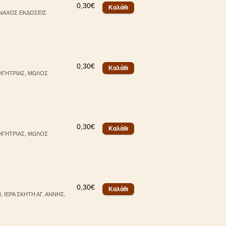
0,30€
ΟΝΑΧΟΣ ΕΚΔΟΣΕΙΣ
0,30€
ΔΗΓΗΤΡΙΑΣ, ΜΩΛΟΣ
0,30€
ΔΗΓΗΤΡΙΑΣ, ΜΩΛΟΣ
0,30€
ΙΕΡΑ ΣΚΗΤΗ ΑΓ. ΑΝΝΗΣ,