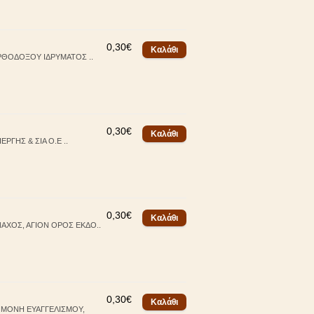
0,30€
ΟΡΘΟΔΟΞΟΥ ΙΔΡΥΜΑΤΟΣ ..
0,30€
ΡΓΗΣ & ΣΙΑ Ο.Ε ..
0,30€
ΑΧΟΣ, ΑΓΙΟΝ ΟΡΟΣ ΕΚΔΟ..
0,30€
Α ΜΟΝΗ ΕΥΑΓΓΕΛΙΣΜΟΥ,