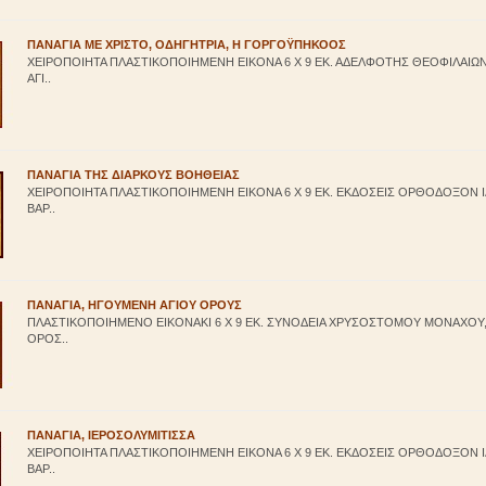
ΠΑΝΑΓΙΑ ΜΕ ΧΡΙΣΤΟ, ΟΔΗΓΗΤΡΙΑ, Η ΓΟΡΓΟΫΠΗΚΟΟΣ
ΧΕΙΡΟΠΟΙΗΤΑ ΠΛΑΣΤΙΚΟΠΟΙΗΜΕΝΗ ΕΙΚΟΝΑ 6 Χ 9 ΕΚ. ΑΔΕΛΦΟΤΗΣ ΘΕΟΦΙΛΑΙΩΝ, 
ΑΓΙ..
ΠΑΝΑΓΙΑ ΤΗΣ ΔΙΑΡΚΟΥΣ ΒΟΗΘΕΙΑΣ
ΧΕΙΡΟΠΟΙΗΤΑ ΠΛΑΣΤΙΚΟΠΟΙΗΜΕΝΗ ΕΙΚΟΝΑ 6 Χ 9 ΕΚ. ΕΚΔΟΣΕΙΣ ΟΡΘΟΔΟΞΟΝ
ΒΑΡ..
ΠΑΝΑΓΙΑ, ΗΓΟΥΜΕΝΗ ΑΓΙΟΥ ΟΡΟΥΣ
ΠΛΑΣΤΙΚΟΠΟΙΗΜΕΝΟ ΕΙΚΟΝΑΚΙ 6 Χ 9 ΕΚ. ΣΥΝΟΔΕΙΑ ΧΡΥΣΟΣΤΟΜΟΥ ΜΟΝΑΧΟΥ, 
ΟΡΟΣ..
ΠΑΝΑΓΙΑ, ΙΕΡΟΣΟΛΥΜΙΤΙΣΣΑ
ΧΕΙΡΟΠΟΙΗΤΑ ΠΛΑΣΤΙΚΟΠΟΙΗΜΕΝΗ ΕΙΚΟΝΑ 6 Χ 9 ΕΚ. ΕΚΔΟΣΕΙΣ ΟΡΘΟΔΟΞΟΝ
ΒΑΡ..