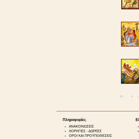
|<
<
..
Πληροφορίες
Ε
ΑΝΑΚΟΙΝΩΣΕΙΣ
ΧΟΡΗΓΙΕΣ - ΔΩΡΕΕΣ
ΟΡΟΙ ΚΑΙ ΠΡΟΫΠΟΘΕΣΕΙΣ