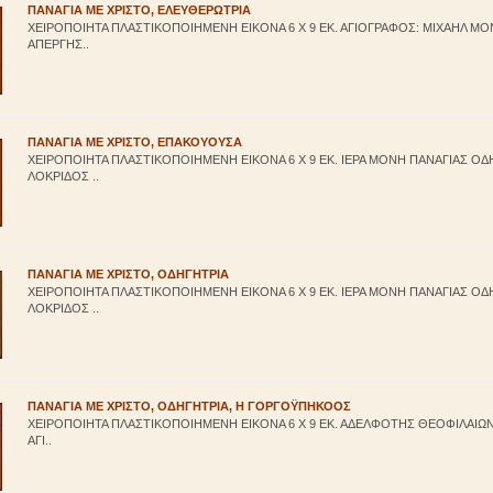
ΠΑΝΑΓΙΑ ΜΕ ΧΡΙΣΤΟ, ΕΛΕΥΘΕΡΩΤΡΙΑ
ΧΕΙΡΟΠΟΙΗΤΑ ΠΛΑΣΤΙΚΟΠΟΙΗΜΕΝΗ ΕΙΚΟΝΑ 6 Χ 9 ΕΚ. ΑΓΙΟΓΡΑΦΟΣ: ΜΙΧΑΗΛ Μ
ΑΠΕΡΓΗΣ..
ΠΑΝΑΓΙΑ ΜΕ ΧΡΙΣΤΟ, ΕΠΑΚΟΥΟΥΣΑ
ΧΕΙΡΟΠΟΙΗΤΑ ΠΛΑΣΤΙΚΟΠΟΙΗΜΕΝΗ ΕΙΚΟΝΑ 6 Χ 9 ΕΚ. ΙΕΡΑ ΜΟΝΗ ΠΑΝΑΓΙΑΣ Ο
ΛΟΚΡΙΔΟΣ ..
ΠΑΝΑΓΙΑ ΜΕ ΧΡΙΣΤΟ, ΟΔΗΓΗΤΡΙΑ
ΧΕΙΡΟΠΟΙΗΤΑ ΠΛΑΣΤΙΚΟΠΟΙΗΜΕΝΗ ΕΙΚΟΝΑ 6 Χ 9 ΕΚ. ΙΕΡΑ ΜΟΝΗ ΠΑΝΑΓΙΑΣ Ο
ΛΟΚΡΙΔΟΣ ..
ΠΑΝΑΓΙΑ ΜΕ ΧΡΙΣΤΟ, ΟΔΗΓΗΤΡΙΑ, Η ΓΟΡΓΟΫΠΗΚΟΟΣ
ΧΕΙΡΟΠΟΙΗΤΑ ΠΛΑΣΤΙΚΟΠΟΙΗΜΕΝΗ ΕΙΚΟΝΑ 6 Χ 9 ΕΚ. ΑΔΕΛΦΟΤΗΣ ΘΕΟΦΙΛΑΙΩΝ, 
ΑΓΙ..