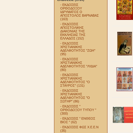
- ΕΚΔΟΣΕΙΣ
ΟΡΘΟΔΟΞΟΥ
ΙΔΡΥΜΑΤΟΣ Ο
ΑΠΟΣΤΟΛΟΣ ΒΑΡΝΑΒΑΣ
(163)
- ΕΚΔΟΣΕΙΣ
ΑΠΟΣΤΟΛΙΚΗΣ
ΔΙΑΚΟΝΙΑΣ ΤΗΣ
ΕΚΚΛΗΣΙΑΣ ΤΗΣ
ΕΛΛΑΔΟΣ (152)
- ΕΚΔΟΣΕΙΣ
ΧΡΙΣΤΙΑΝΙΚΗΣ
ΑΔΕΛΦΟΤΗΤΟΣ ''ΖΩΗ''
(95)
- ΕΚΔΟΣΕΙΣ
ΧΡΙΣΤΙΑΝΙΚΗΣ
ΑΔΕΛΦΟΤΗΤΟΣ ''ΛΥΔΙΑ''
(80)
- ΕΚΔΟΣΕΙΣ
ΧΡΙΣΤΙΑΝΙΚΗΣ
ΑΔΕΛΦΟΤΗΤΟΣ ''Ο
ΣΤΑΥΡΟΣ'' (131)
- ΕΚΔΟΣΕΙΣ
ΧΡΙΣΤΙΑΝΙΚΗΣ
ΑΔΕΛΦΟΤΗΤΟΣ ''Ο
ΣΩΤΗΡ'' (86)
- ΕΚΔΟΣΕΙΣ ''
ΟΡΘΟΔΟΞΟΥ ΤΥΠΟΥ ''
(300)
- ΕΚΔΟΣΕΙΣ '' ΕΝΘΕΟΣ
ΒΙΟΣ '' (62)
- ΕΚΔΟΣΕΙΣ ΦΩΣ Χ.Ε.Ε.Ν
(35)