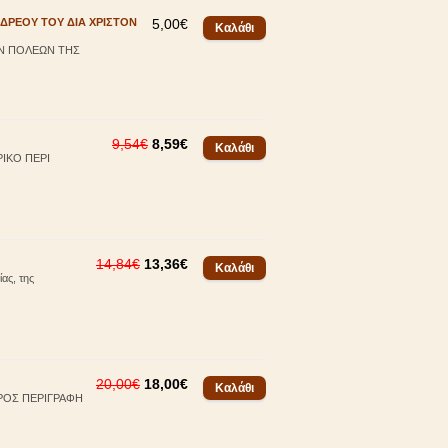
ΝΔΡΕΟΥ ΤΟΥ ΔΙΑ ΧΡΙΣΤΟΝ
5,00€
ΩΝ ΠΟΛΕΩΝ ΤΗΣ
9,54€
8,59€
ΡΙΚΟ ΠΕΡΙ
14,84€
13,36€
ς, της
20,00€
18,00€
ΠΡΟΣ ΠΕΡΙΓΡΑΦΗ