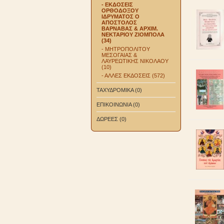
- ΕΚΔΟΣΕΙΣ
ΟΡΘΟΔΟΞΟΥ
ΙΔΡΥΜΑΤΟΣ Ο
ΑΠΟΣΤΟΛΟΣ
ΒΑΡΝΑΒΑΣ & ΑΡΧΙΜ.
ΝΕΚΤΑΡΙΟΥ ΖΙΟΜΠΟΛΑ
(34)
- ΜΗΤΡΟΠΟΛΙΤΟΥ
ΜΕΣΟΓΑΙΑΣ &
ΛΑΥΡΕΩΤΙΚΗΣ ΝΙΚΟΛΑΟΥ
(10)
- ΑΛΛΕΣ ΕΚΔΟΣΕΙΣ (572)
ΤΑΧΥΔΡΟΜΙΚΑ (0)
ΕΠΙΚΟΙΝΩΝΙΑ (0)
ΔΩΡΕΕΣ (0)