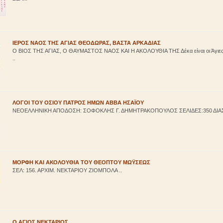
ΙΕΡΟΣ ΝΑΟΣ ΤΗΣ ΑΓΙΑΣ ΘΕΟΔΩΡΑΣ, ΒΑΣΤΑ ΑΡΚΑΔΙΑΣ
Ο ΒΙΟΣ ΤΗΣ ΑΓΙΑΣ, Ο ΘΑΥΜΑΣΤΟΣ ΝΑΟΣ ΚΑΙ Η ΑΚΟΛΟΥΘΙΑ ΤΗΣ Δέκα είναι οι Άγιες
..
ΛΟΓΟΙ ΤΟΥ ΟΣΙΟΥ ΠΑΤΡΟΣ ΗΜΩΝ ΑΒΒΑ ΗΣΑΪΟΥ
ΝΕΟΕΛΛΗΝΙΚΗ ΑΠΟΔΟΣΗ: ΣΟΦΟΚΛΗΣ Γ. ΔΗΜΗΤΡΑΚΟΠΟΥΛΟΣ ΣΕΛΙΔΕΣ:350 ΔΙΑΣΤΑ
ΜΟΡΦΗ ΚΑΙ ΑΚΟΛΟΥΘΙΑ ΤΟΥ ΘΕΟΠΤΟΥ ΜΩΫΣΕΩΣ
ΣΕΛ: 156. ΑΡΧΙΜ. ΝΕΚΤΑΡΙΟΥ ΖΙΟΜΠΟΛΑ ..
Ο ΑΓΙΟΣ ΝΕΚΤΑΡΙΟΣ