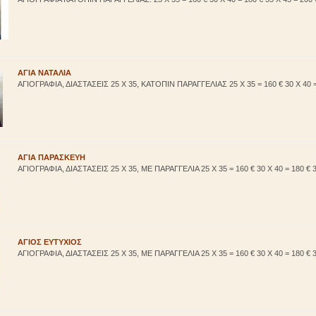
ΑΓΙΑ ΝΑΤΑΛΙΑ
ΑΓΙΟΓΡΑΦΙΑ, ΔΙΑΣΤΑΣΕΙΣ 25 Χ 35, ΚΑΤΟΠΙΝ ΠΑΡΑΓΓΕΛΙΑΣ 25 Χ 35 = 160 € 30 Χ 40 = 
ΑΓΙΑ ΠΑΡΑΣΚΕΥΗ
ΑΓΙΟΓΡΑΦΙΑ, ΔΙΑΣΤΑΣΕΙΣ 25 Χ 35, ΜΕ ΠΑΡΑΓΓΕΛΙΑ 25 Χ 35 = 160 € 30 Χ 40 = 180 € 3
ΑΓΙΟΣ ΕΥΤΥΧΙΟΣ
ΑΓΙΟΓΡΑΦΙΑ, ΔΙΑΣΤΑΣΕΙΣ 25 Χ 35, ΜΕ ΠΑΡΑΓΓΕΛΙΑ 25 Χ 35 = 160 € 30 Χ 40 = 180 € 3