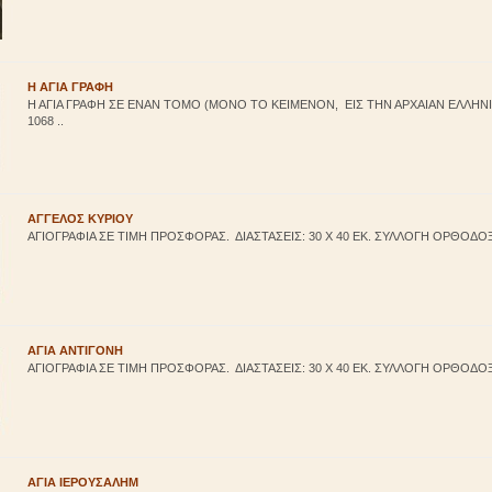
Η ΑΓΙΑ ΓΡΑΦΗ
Η ΑΓΙΑ ΓΡΑΦΗ ΣΕ ΕΝΑΝ ΤΟΜΟ (ΜΟΝΟ ΤΟ ΚΕΙΜΕΝΟΝ, ΕΙΣ ΤΗΝ ΑΡΧΑΙΑΝ ΕΛΛΗΝΙ
1068 ..
ΑΓΓΕΛΟΣ ΚΥΡΙΟΥ
ΑΓΙΟΓΡΑΦΙΑ ΣΕ ΤΙΜΗ ΠΡΟΣΦΟΡΑΣ. ΔΙΑΣΤΑΣΕΙΣ: 30 Χ 40 ΕΚ. ΣΥΛΛΟΓΗ ΟΡΘΟΔΟ
ΑΓΙA ΑΝΤΙΓΟΝΗ
ΑΓΙΟΓΡΑΦΙΑ ΣΕ ΤΙΜΗ ΠΡΟΣΦΟΡΑΣ. ΔΙΑΣΤΑΣΕΙΣ: 30 Χ 40 ΕΚ. ΣΥΛΛΟΓΗ ΟΡΘΟΔΟ
ΑΓΙA ΙΕΡΟΥΣΑΛΗΜ