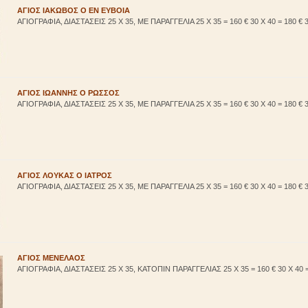
ΑΓΙΟΣ ΙΑΚΩΒΟΣ Ο ΕΝ ΕΥΒΟΙΑ
ΑΓΙΟΓΡΑΦΙΑ, ΔΙΑΣΤΑΣΕΙΣ 25 Χ 35, ΜΕ ΠΑΡΑΓΓΕΛΙΑ 25 Χ 35 = 160 € 30 Χ 40 = 180 € 3
ΑΓΙΟΣ ΙΩΑΝΝΗΣ Ο ΡΩΣΣΟΣ
ΑΓΙΟΓΡΑΦΙΑ, ΔΙΑΣΤΑΣΕΙΣ 25 Χ 35, ΜΕ ΠΑΡΑΓΓΕΛΙΑ 25 Χ 35 = 160 € 30 Χ 40 = 180 € 3
ΑΓΙΟΣ ΛΟΥΚΑΣ Ο ΙΑΤΡΟΣ
ΑΓΙΟΓΡΑΦΙΑ, ΔΙΑΣΤΑΣΕΙΣ 25 Χ 35, ΜΕ ΠΑΡΑΓΓΕΛΙΑ 25 Χ 35 = 160 € 30 Χ 40 = 180 € 3
ΑΓΙΟΣ ΜΕΝΕΛΑΟΣ
ΑΓΙΟΓΡΑΦΙΑ, ΔΙΑΣΤΑΣΕΙΣ 25 Χ 35, ΚΑΤΟΠΙΝ ΠΑΡΑΓΓΕΛΙΑΣ 25 Χ 35 = 160 € 30 Χ 40 = 