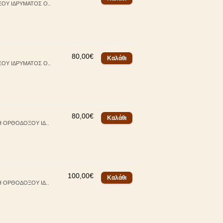
ΞΟΥ ΙΔΡΥΜΑΤΟΣ Ο..
80,00€
ΞΟΥ ΙΔΡΥΜΑΤΟΣ Ο..
80,00€
Η ΟΡΘΟΔΟΞΟΥ ΙΔ..
100,00€
Η ΟΡΘΟΔΟΞΟΥ ΙΔ..