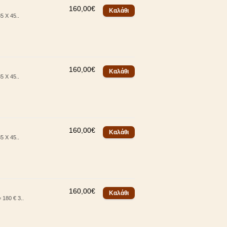
160,00€
5 Χ 45..
160,00€
5 Χ 45..
160,00€
5 Χ 45..
160,00€
180 € 3..