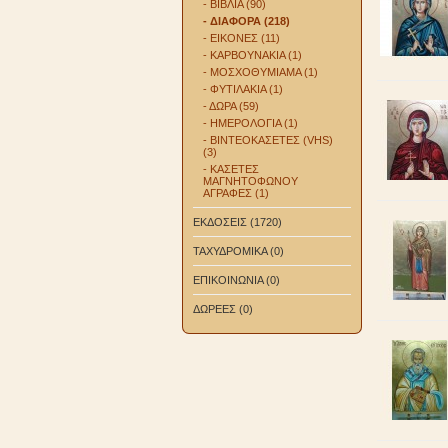
- ΒΙΒΛΙΑ (90)
- ΔΙΑΦΟΡΑ (218)
- ΕΙΚΟΝΕΣ (11)
- ΚΑΡΒΟΥΝΑΚΙΑ (1)
- ΜΟΣΧΟΘΥΜΙΑΜΑ (1)
- ΦΥΤΙΛΑΚΙΑ (1)
- ΔΩΡΑ (59)
- ΗΜΕΡΟΛΟΓΙΑ (1)
- ΒΙΝΤΕΟΚΑΣΕΤΕΣ (VHS)
(3)
- ΚΑΣΕΤΕΣ
ΜΑΓΝΗΤΟΦΩΝΟΥ
ΑΓΡΑΦΕΣ (1)
ΕΚΔΟΣΕΙΣ (1720)
ΤΑΧΥΔΡΟΜΙΚΑ (0)
ΕΠΙΚΟΙΝΩΝΙΑ (0)
ΔΩΡΕΕΣ (0)