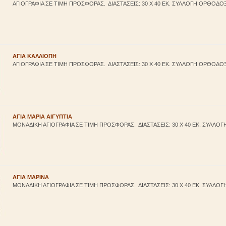
ΑΓΙΟΓΡΑΦΙΑ ΣΕ ΤΙΜΗ ΠΡΟΣΦΟΡΑΣ. ΔΙΑΣΤΑΣΕΙΣ: 30 Χ 40 ΕΚ. ΣΥΛΛΟΓΗ ΟΡΘΟΔΟ
ΑΓΙA ΚΑΛΛΙΟΠΗ
ΑΓΙΟΓΡΑΦΙΑ ΣΕ ΤΙΜΗ ΠΡΟΣΦΟΡΑΣ. ΔΙΑΣΤΑΣΕΙΣ: 30 Χ 40 ΕΚ. ΣΥΛΛΟΓΗ ΟΡΘΟΔΟ
ΑΓΙA ΜΑΡΙΑ ΑΙΓΥΠΤΙΑ
ΜΟΝΑΔΙΚΗ ΑΓΙΟΓΡΑΦΙΑ ΣΕ ΤΙΜΗ ΠΡΟΣΦΟΡΑΣ. ΔΙΑΣΤΑΣΕΙΣ: 30 Χ 40 ΕΚ. ΣΥΛΛΟΓ
ΑΓΙA ΜΑΡΙΝΑ
ΜΟΝΑΔΙΚΗ ΑΓΙΟΓΡΑΦΙΑ ΣΕ ΤΙΜΗ ΠΡΟΣΦΟΡΑΣ. ΔΙΑΣΤΑΣΕΙΣ: 30 Χ 40 ΕΚ. ΣΥΛΛΟΓ