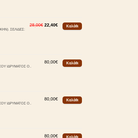
28,00€
22,40€
ΚΗΝ). ΣΕΛΙΔΕΣ:
80,00€
ΞΟΥ ΙΔΡΥΜΑΤΟΣ Ο..
80,00€
ΞΟΥ ΙΔΡΥΜΑΤΟΣ Ο..
80,00€