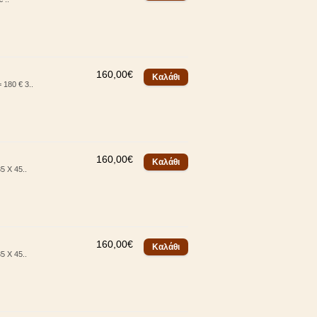
160,00€
180 € 3..
160,00€
5 Χ 45..
160,00€
5 Χ 45..