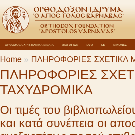
ΟΡΘΟΔΟΞΑ ΧΡΙΣΤΙΑΝΙΚΑ ΒΙΒΛΙΑ
ΒΙΟΙ ΑΓΙΩΝ
DVD
CD
ΕΙΚΟΝΕΣ
Home
»
ΠΛΗΡΟΦΟΡΙΕΣ ΣΧΕΤΙΚΑ 
ΠΛΗΡΟΦΟΡΙΕΣ ΣΧΕΤΙ
ΤΑΧΥΔΡΟΜΙΚΑ
Οι τιμές του βιβλιοπωλείο
και κατά συνέπεια οι απ