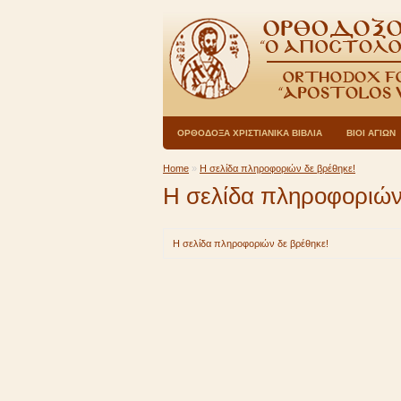
ΟΡΘΟΔΟΞΑ ΧΡΙΣΤΙΑΝΙΚΑ ΒΙΒΛΙΑ
ΒΙΟΙ ΑΓΙΩΝ
Home
»
Η σελίδα πληροφοριών δε βρέθηκε!
Η σελίδα πληροφοριών
Η σελίδα πληροφοριών δε βρέθηκε!